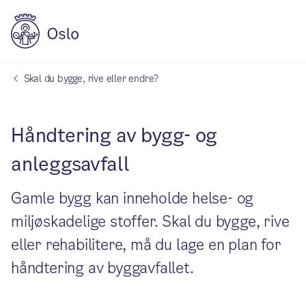
Skal du bygge, rive eller endre?
Håndtering av bygg- og
anleggsavfall
Gamle bygg kan inneholde helse- og
miljøskadelige stoffer. Skal du bygge, rive
eller rehabilitere, må du lage en plan for
håndtering av byggavfallet.