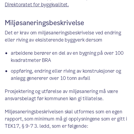
Direktoratet for byggkvalitet.
Miljøsaneringsbeskrivelse
Det er krav om miljøsaneringsbeskrivelse ved endring
eller riving av eksisterende byggverk dersom
arbeidene berører en del av en bygning på over 100
kvadratmeter BRA
oppføring, endring eller riving av konstruksjoner og
anlegg genererer over 10 tonn avfall
Prosjektering og utførelse av miljøsanering må være
ansvarsbelagt før kommunen kan gi tillatelse.
Miljøsaneringsbeskrivelsen skal utformes som en egen
rapport, som minimum må gi opplysningene som er gitt i
TEK17, § 9-7 3. ledd, som er følgende: