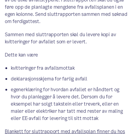
føre opp de planlagte mengdene fra avfallsplanen i en
egen kolonne. Send sluttrapporten sammen med søknad
om ferdigattest.
Sammen med sluttrapporten skal du levere kopi av
kvitteringer for avfallet som er levert.
Dette kan være
kvitteringer fra avfallsmottak
deklarasjonsskjema for farlig avfall
egenerklæring for hvordan avfallet er håndtert og
hvor du planlegger å levere det. Dersom du for
eksempel har solgt takstein eller treverk, eller en
maler eller elektriker har tatt med rester av maling
eller EE-avfall for levering til sitt mottak
Blankett for sluttrapport med avfallsplan finner du hos