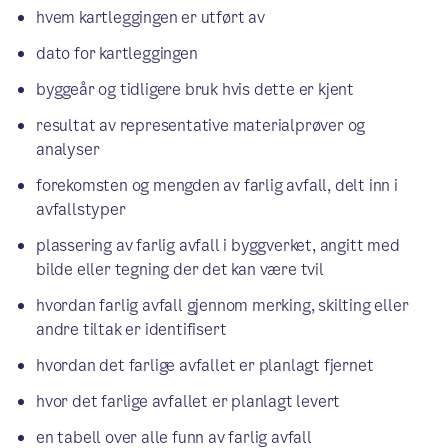
hvem kartleggingen er utført av
dato for kartleggingen
byggeår og tidligere bruk hvis dette er kjent
resultat av representative materialprøver og
analyser
forekomsten og mengden av farlig avfall, delt inn i
avfallstyper
plassering av farlig avfall i byggverket, angitt med
bilde eller tegning der det kan være tvil
hvordan farlig avfall gjennom merking, skilting eller
andre tiltak er identifisert
hvordan det farlige avfallet er planlagt fjernet
hvor det farlige avfallet er planlagt levert
en tabell over alle funn av farlig avfall