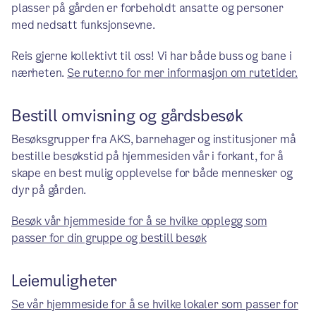
plasser på gården er forbeholdt ansatte og personer
med nedsatt funksjonsevne.
Reis gjerne kollektivt til oss! Vi har både buss og bane i
nærheten.
Se ruter.no for mer informasjon om rutetider.
Bestill omvisning og gårdsbesøk
Besøksgrupper fra AKS, barnehager og institusjoner må
bestille besøkstid på hjemmesiden vår i forkant, for å
skape en best mulig opplevelse for både mennesker og
dyr på gården.
Besøk vår hjemmeside for å se hvilke opplegg som
passer for din gruppe og bestill besøk
Leiemuligheter
Se vår hjemmeside for å se hvilke lokaler som passer for