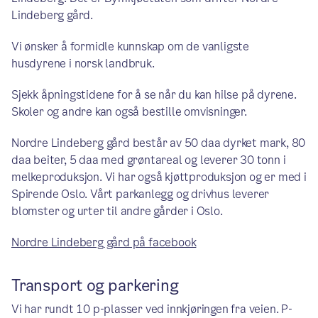
Lindeberg gård.
Vi ønsker å formidle kunnskap om de vanligste
husdyrene i norsk landbruk.
Sjekk åpningstidene for å se når du kan hilse på dyrene.
Skoler og andre kan også bestille omvisninger.
Nordre Lindeberg gård består av 50 daa dyrket mark, 80
daa beiter, 5 daa med grøntareal og leverer 30 tonn i
melkeproduksjon. Vi har også kjøttproduksjon og er med i
Spirende Oslo. Vårt parkanlegg og drivhus leverer
blomster og urter til andre gårder i Oslo.
Nordre Lindeberg gård på facebook
Transport og parkering
Vi har rundt 10 p-plasser ved innkjøringen fra veien. P-