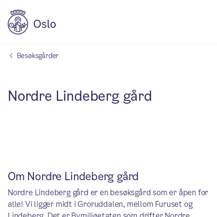
Besøksgårder
Nordre Lindeberg gård
Om Nordre Lindeberg gård
Nordre Lindeberg gård er en besøksgård som er åpen for
alle! Vi ligger midt i Groruddalen, mellom Furuset og
Lindeberg. Det er Bymiljøetaten som drifter Nordre