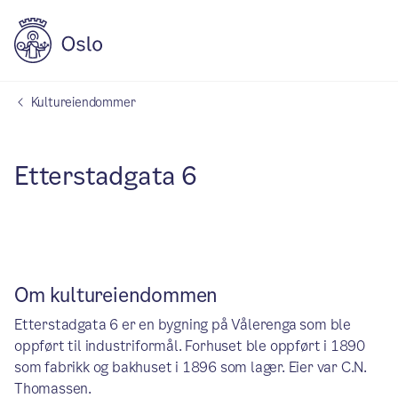
Kultureiendommer
Etterstadgata 6
Om kultureiendommen
Etterstadgata 6 er en bygning på Vålerenga som ble
oppført til industriformål. Forhuset ble oppført i 1890
som fabrikk og bakhuset i 1896 som lager. Eier var C.N.
Thomassen.