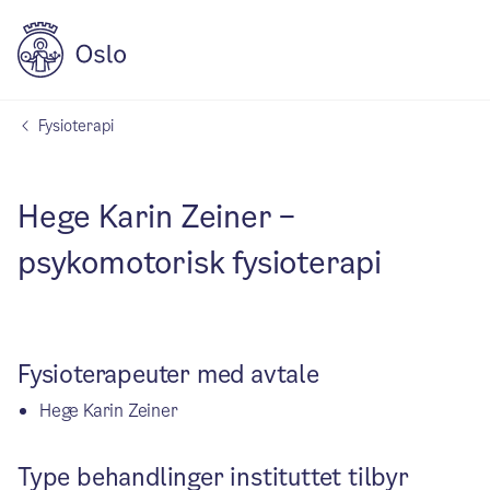
Fysioterapi
Hege Karin Zeiner –
psykomotorisk fysioterapi
Fysioterapeuter med avtale
Hege Karin Zeiner
Type behandlinger instituttet tilbyr