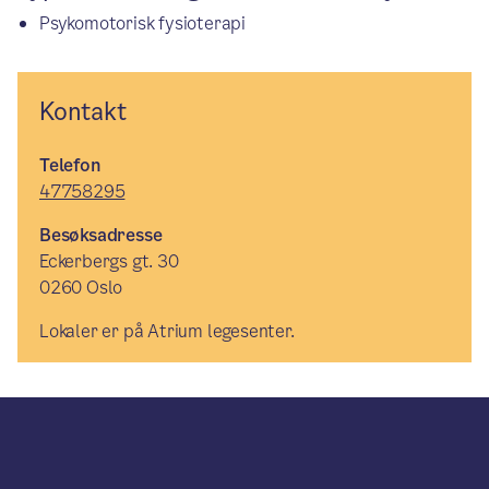
Psykomotorisk fysioterapi
Kontakt
Telefon
47758295
Besøksadresse
Eckerbergs gt. 30
0260 Oslo
Lokaler er på Atrium legesenter.