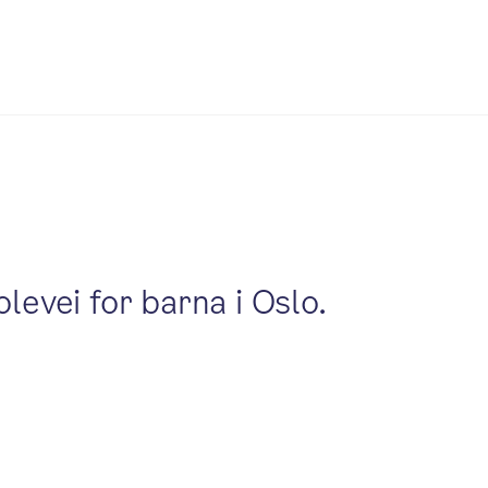
evei for barna i Oslo.