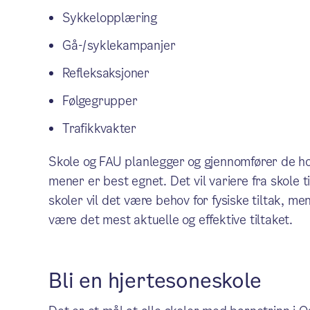
Sykkelopplæring
Gå-/syklekampanjer
Refleksaksjoner
Følgegrupper
Trafikkvakter
Skole og FAU planlegger og gjennomfører de ho
mener er best egnet. Det vil variere fra skole t
skoler vil det være behov for fysiske tiltak, 
være det mest aktuelle og effektive tiltaket.
Bli en hjertesoneskole