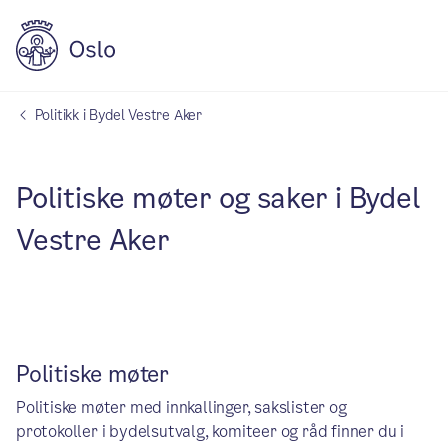
Politikk i Bydel Vestre Aker
Politiske møter og saker i Bydel
Vestre Aker
Politiske møter
Politiske møter med innkallinger, sakslister og
protokoller i bydelsutvalg, komiteer og råd finner du i