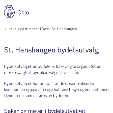
Utvalg og komiteer i Bydel St. Hanshaugen
St. Hanshaugen bydelsutvalg
Bydelsutvalget er bydelens folkevalgte organ. Det er
direktevalgt til bydelsutvalget hver 4. år.
Bydelsutvalget har ansvar for de desentraliserte
kommunale oppgavene og skal føre tilsyn og kontroll med
tjenestene som utføres av bydelen.
Saker og møter i bydelsutvalget