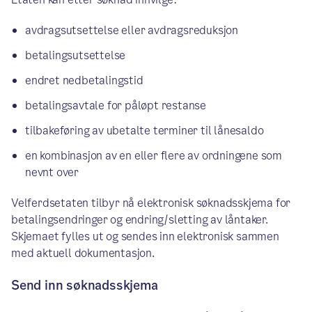
avdragsutsettelse eller avdragsreduksjon
betalingsutsettelse
endret nedbetalingstid
betalingsavtale for påløpt restanse
tilbakeføring av ubetalte terminer til lånesaldo
en kombinasjon av en eller flere av ordningene som
nevnt over
Velferdsetaten tilbyr nå elektronisk søknadsskjema for
betalingsendringer og endring/sletting av låntaker.
Skjemaet fylles ut og sendes inn elektronisk sammen
med aktuell dokumentasjon.
Send inn søknadsskjema