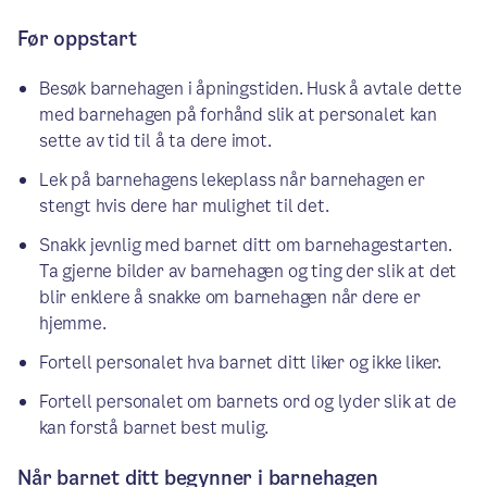
Før oppstart
Besøk barnehagen i åpningstiden. Husk å avtale dette
med barnehagen på forhånd slik at personalet kan
sette av tid til å ta dere imot.
Lek på barnehagens lekeplass når barnehagen er
stengt hvis dere har mulighet til det.
Snakk jevnlig med barnet ditt om barnehagestarten.
Ta gjerne bilder av barnehagen og ting der slik at det
blir enklere å snakke om barnehagen når dere er
hjemme.
Fortell personalet hva barnet ditt liker og ikke liker.
Fortell personalet om barnets ord og lyder slik at de
kan forstå barnet best mulig.
Når barnet ditt begynner i barnehagen