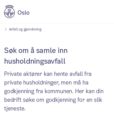
Avfall og gjenvinning
Søk om å samle inn
husholdningsavfall
Private aktører kan hente avfall fra
private husholdninger, men må ha
godkjenning fra kommunen. Her kan din
bedrift søke om godkjenning for en slik
tjeneste.