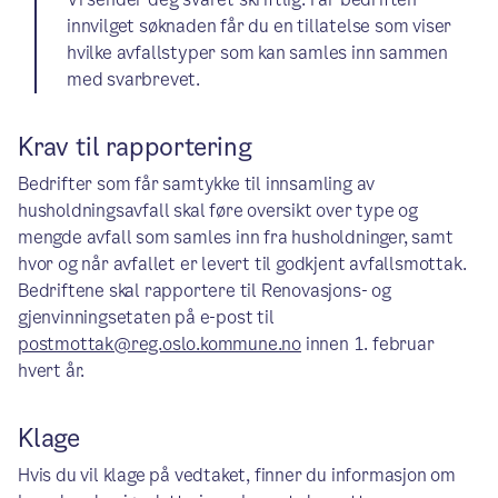
innvilget søknaden får du en tillatelse som viser
hvilke avfallstyper som kan samles inn sammen
med svarbrevet.
Krav til rapportering
Bedrifter som får samtykke til innsamling av
husholdningsavfall skal føre oversikt over type og
mengde avfall som samles inn fra husholdninger, samt
hvor og når avfallet er levert til godkjent avfallsmottak.
Bedriftene skal rapportere til Renovasjons- og
gjenvinningsetaten på e-post til
postmottak@reg.oslo.kommune.no
innen 1. februar
hvert år.
Klage
Hvis du vil klage på vedtaket, finner du informasjon om