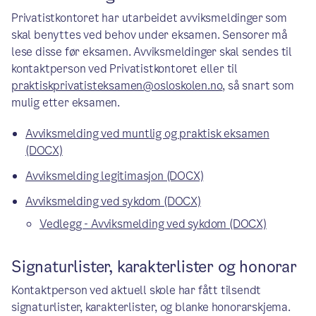
Privatistkontoret har utarbeidet avviksmeldinger som
skal benyttes ved behov under eksamen. Sensorer må
lese disse før eksamen. Avviksmeldinger skal sendes til
kontaktperson ved Privatistkontoret eller til
praktiskprivatisteksamen@osloskolen.no
, så snart som
mulig etter eksamen.
Avviksmelding ved muntlig og praktisk eksamen
(DOCX)
Avviksmelding legitimasjon (DOCX)
Avviksmelding ved sykdom (DOCX)
Vedlegg - Avviksmelding ved sykdom (DOCX)
Signaturlister, karakterlister og honorar
Kontaktperson ved aktuell skole har fått tilsendt
signaturlister, karakterlister, og blanke honorarskjema.