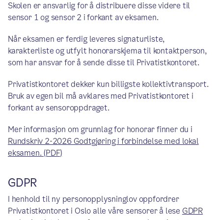
Skolen er ansvarlig for å distribuere disse videre til
sensor 1 og sensor 2 i forkant av eksamen.
Når eksamen er ferdig leveres signaturliste,
karakterliste og utfylt honorarskjema til kontaktperson,
som har ansvar for å sende disse til Privatistkontoret.
Privatistkontoret dekker kun billigste kollektivtransport.
Bruk av egen bil må avklares med Privatistkontoret i
forkant av sensoroppdraget.
Mer informasjon om grunnlag for honorar finner du i
Rundskriv 2-2026 Godtgjøring i forbindelse med lokal
eksamen. (PDF)
GDPR
I henhold til ny personopplysninglov oppfordrer
Privatistkontoret i Oslo alle våre sensorer å lese
GDPR