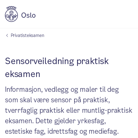
Privatisteksamen
Sensorveiledning praktisk
eksamen
Informasjon, vedlegg og maler til deg
som skal være sensor på praktisk,
tverrfaglig praktisk eller muntlig-praktisk
eksamen. Dette gjelder yrkesfag,
estetiske fag, idrettsfag og mediefag.