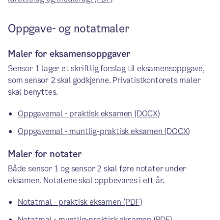
Oppgave- og notatmaler
Maler for eksamensoppgaver
Sensor 1 lager et skriftlig forslag til eksamensoppgave,
som sensor 2 skal godkjenne. Privatistkontorets maler
skal benyttes.
Oppgavemal - praktisk eksamen (DOCX)
Oppgavemal - muntlig-praktisk eksamen (DOCX)
Maler for notater
Både sensor 1 og sensor 2 skal føre notater under
eksamen. Notatene skal oppbevares i ett år.
Notatmal - praktisk eksamen (PDF)
Notatmal - muntlig-praktisk eksamen (PDF)