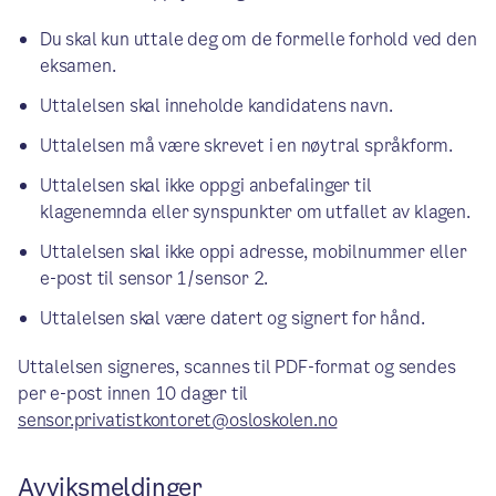
Du skal kun uttale deg om de formelle forhold ved den
eksamen.
Uttalelsen skal inneholde kandidatens navn.
Uttalelsen må være skrevet i en nøytral språkform.
Uttalelsen skal ikke oppgi anbefalinger til
klagenemnda eller synspunkter om utfallet av klagen.
Uttalelsen skal ikke oppi adresse, mobilnummer eller
e-post til sensor 1/sensor 2.
Uttalelsen skal være datert og signert for hånd.
Uttalelsen signeres, scannes til PDF-format og sendes
per e-post innen 10 dager til
sensor.privatistkontoret@osloskolen.no
Avviksmeldinger