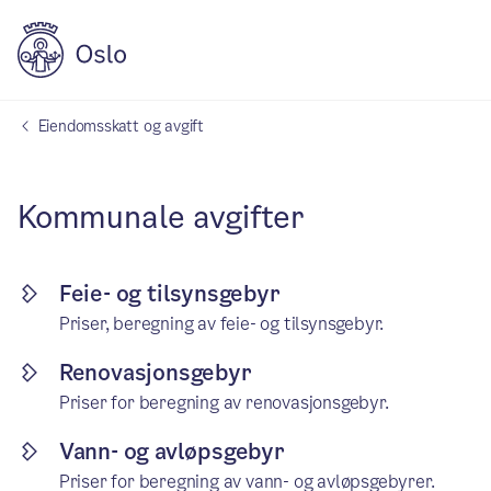
Eiendomsskatt og avgift
Kommunale avgifter
Feie- og tilsynsgebyr
Priser, beregning av feie- og tilsynsgebyr.
Renovasjonsgebyr
Priser for beregning av renovasjonsgebyr.
Vann- og avløpsgebyr
Priser for beregning av vann- og avløpsgebyrer.