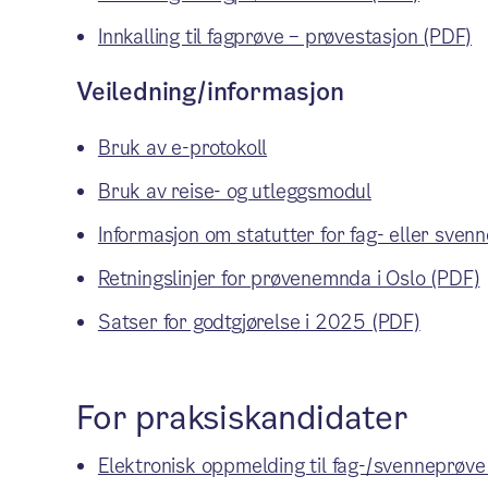
Innkalling til fagprøve – prøvestasjon (PDF)
Veiledning/informasjon
Bruk av e-protokoll
Bruk av reise- og utleggsmodul
Informasjon om statutter for fag- eller sve
Retningslinjer for prøvenemnda i Oslo (PDF)
Satser for godtgjørelse i 2025 (PDF)
For praksiskandidater
Elektronisk oppmelding til fag-/svenneprøv