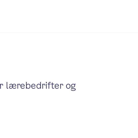
or lærebedrifter og