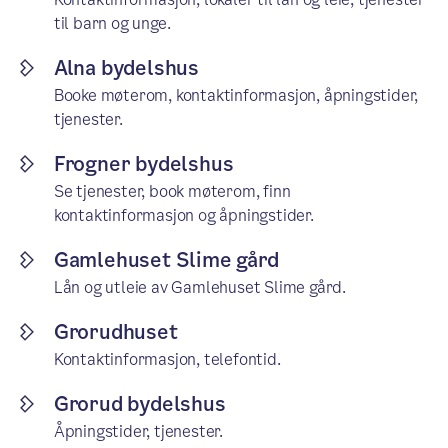
til barn og unge.
Alna bydelshus
Booke møterom, kontaktinformasjon, åpningstider,
tjenester.
Frogner bydelshus
Se tjenester, book møterom, finn
kontaktinformasjon og åpningstider.
Gamlehuset Slime gård
Lån og utleie av Gamlehuset Slime gård.
Grorudhuset
Kontaktinformasjon, telefontid.
Grorud bydelshus
Åpningstider, tjenester.