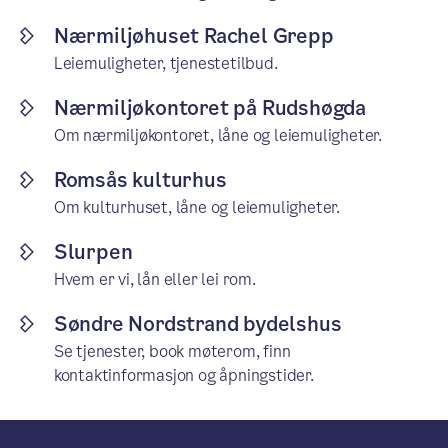
Nærmiljøhuset Rachel Grepp
Leiemuligheter, tjenestetilbud.
Nærmiljøkontoret på Rudshøgda
Om nærmiljøkontoret, låne og leiemuligheter.
Romsås kulturhus
Om kulturhuset, låne og leiemuligheter.
Slurpen
Hvem er vi, lån eller lei rom.
Søndre Nordstrand bydelshus
Se tjenester, book møterom, finn
kontaktinformasjon og åpningstider.