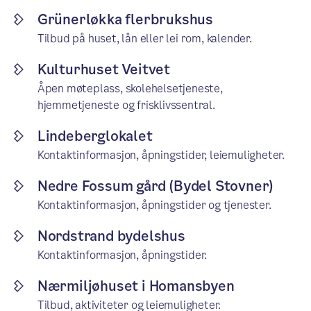
Grünerløkka flerbrukshus
Tilbud på huset, lån eller lei rom, kalender.
Kulturhuset Veitvet
Åpen møteplass, skolehelsetjeneste,
hjemmetjeneste og frisklivssentral.
Lindeberglokalet
Kontaktinformasjon, åpningstider, leiemuligheter.
Nedre Fossum gård (Bydel Stovner)
Kontaktinformasjon, åpningstider og tjenester.
Nordstrand bydelshus
Kontaktinformasjon, åpningstider.
Nærmiljøhuset i Homansbyen
Tilbud, aktiviteter og leiemuligheter.