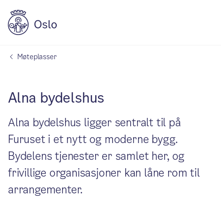
Møteplasser
Alna bydelshus
Alna bydelshus ligger sentralt til på
Furuset i et nytt og moderne bygg.
Bydelens tjenester er samlet her, og
frivillige organisasjoner kan låne rom til
arrangementer.