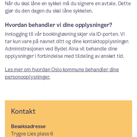
Når du skal låne en sykkel må du signere en avtale. Dette
gjør du den dagen du skal låne sykkelen.
Hvordan behandler vi dine opplysninger?
Innlogging til vår bookingløsning skjer via ID-porten. Vi
tar kun vare på navnet ditt og dine kontaktopplysninger.
Administrasjonen ved Bydel Alna vil behandle dine
opplysninger i forbindelse med tildeling av ønsket tid.
Les mer om hvordan Oslo kommune behandler dine
personopplysninger.
Kontakt
Besøksadresse
Trygve Lies plass 6