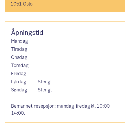
1051 Oslo
Åpningstid
Mandag
Tirsdag
Onsdag
Torsdag
Fredag
Lørdag
Stengt
Søndag
Stengt
Bemannet resepsjon: mandag-fredag kl. 10:00-
14:00.