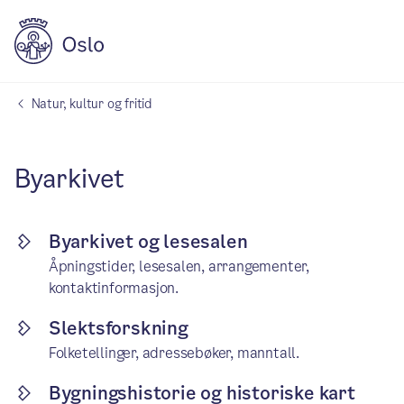
Natur, kultur og fritid
Byarkivet
Byarkivet og lesesalen
Åpningstider, lesesalen, arrangementer,
kontaktinformasjon.
Slektsforskning
Folketellinger, adressebøker, manntall.
Bygningshistorie og historiske kart