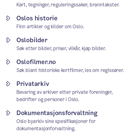
Kart, tegninger, reguleringssaker, branntakster.
Oslos historie
Finn artikler og kilder om Oslo.
Oslobilder
Søk etter bilder, priser, vilkår, kjøp bilder.
Oslofilmer.no
Søk blant historiske kortfilmer, les om regissører.
Privatarkiv
Bevaring av arkiver etter private foreninger,
bedrifter og personer i Oslo.
Dokumentasjonsforvaltning
Oslo byarkiv sine spesifikasjoner for
dokumentasjonforvaltning.