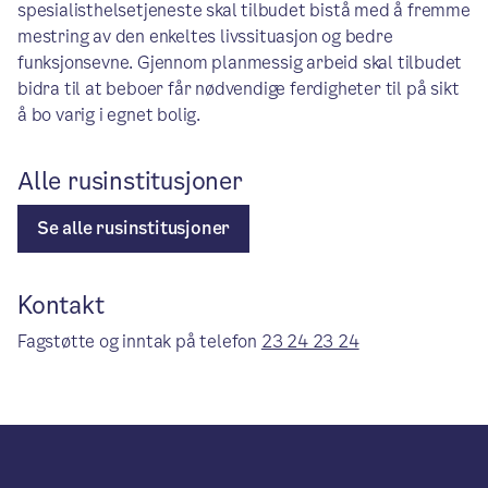
spesialisthelsetjeneste skal tilbudet bistå med å fremme
mestring av den enkeltes livssituasjon og bedre
funksjonsevne. Gjennom planmessig arbeid skal tilbudet
bidra til at beboer får nødvendige ferdigheter til på sikt
å bo varig i egnet bolig.
Alle rusinstitusjoner
Se alle rusinstitusjoner
Kontakt
Fagstøtte og inntak på telefon
23 24 23 24