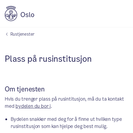
Rustjenester
Plass på rusinstitusjon
Om tjenesten
Hvis du trenger plass på rusintitusjon, må du ta kontakt
med
bydelen du bor i
.
Bydelen snakker med deg for å finne ut hvilken type
rusinstitusjon som kan hjelpe deg best mulig.