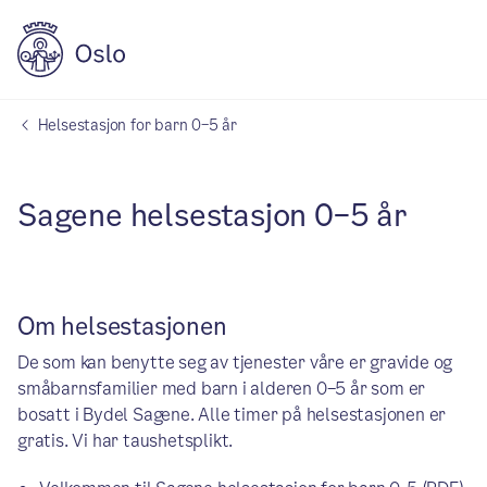
Helsestasjon for barn 0–5 år
Sagene helsestasjon 0–5 år
Om helsestasjonen
De som kan benytte seg av tjenester våre er gravide og
småbarnsfamilier med barn i alderen 0–5 år som er
bosatt i Bydel Sagene. Alle timer på helsestasjonen er
gratis. Vi har taushetsplikt.