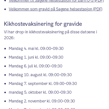
Velkommen til Sagene helsestasjon for barn 0-5 (PDF)
Velkommen som gravid på Sagene helsestasjon (PDF)
Kikhostevaksinering for gravide
Vi har drop-in kikhostevaksinering på disse datoene i
2026:
Mandag 4. mai kl. 09:00–09:30
Mandag 1. juni kl. 09:00–09:30
Mandag 6. juli kl. 09:00–09:30
Mandag 10. august kl. 09:00–09:30
Mandag 7. september kl. 09:00–09:30
mandag 5. oktober kl. 09:00–09:30
Mandag 2. november kl. 09:00–09:30