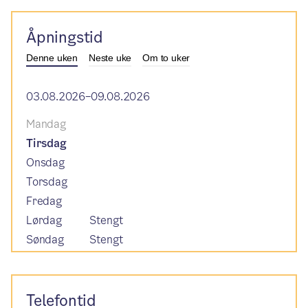
Åpningstid
Denne uken
Neste uke
Om to uker
03.08.2026–09.08.2026
Mandag
Tirsdag
Onsdag
Torsdag
Fredag
Lørdag
Stengt
Søndag
Stengt
Telefontid