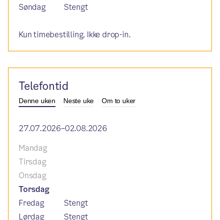
Søndag
Stengt
Kun timebestilling. Ikke drop-in.
Telefontid
Denne uken
Neste uke
Om to uker
27.07.2026–02.08.2026
Mandag
Tirsdag
Onsdag
Torsdag
Fredag
Stengt
Lørdag
Stengt