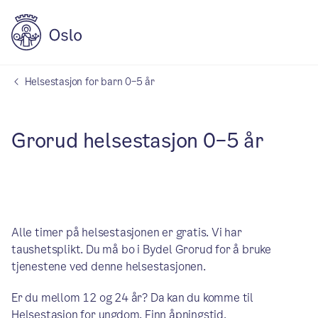
Helsestasjon for barn 0–5 år
Grorud helsestasjon 0–5 år
Alle timer på helsestasjonen er gratis. Vi har
taushetsplikt. Du må bo i Bydel Grorud for å bruke
tjenestene ved denne helsestasjonen.
Er du mellom 12 og 24 år? Da kan du komme til
Helsestasjon for ungdom.
Finn åpningstid,