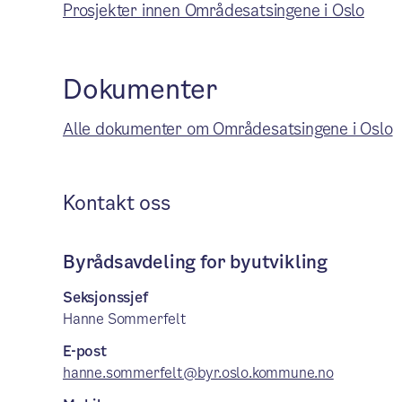
Prosjekter innen Områdesatsingene i Oslo
Dokumenter
Alle dokumenter om Områdesatsingene i Oslo
Kontakt oss
Byrådsavdeling for byutvikling
Seksjonssjef
Hanne Sommerfelt
E-post
hanne.sommerfelt@byr.oslo.kommune.no