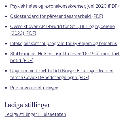
Psykisk helse og koronakonsekvenser, juni 2020
(PDF)
Oslostandard for pårørendesamarbeid
(PDF)
Oversikt over AML-brudd for SYE, HEL og bydelene
(2023)
(PDF)
Infeksjonskontrollprogram for sykehjem og helsehus
Sluttrapport Helseprosjekt elever 16-19 år med kort
botid
(PDF)
Ungdom med kort botid i Norge: Erfaringer fra den
første Covid-19-nedstengningen
(PDF)
Personvernerklæringer
Ledige stillinger
Ledige stillinger i Helseetaten