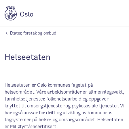
Etater, foretak og ombud
Helseetaten
Helseetaten er Oslo kommunes fagetat på
helseområdet. Våre arbeidsområder er allmennlegevakt,
tannhelsetjenester, folkehelsearbeid og oppgaver
knyttet til omsorgstjenester og psykososiale tjenester. Vi
har også ansvar for drift og utvikling av kommunens
fagsystemer på helse- og omsorgsområdet. Helseetaten
er Miljøfyrtårnsertifisert.