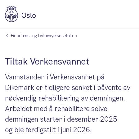
Eiendoms- og byfornyelsesetaten
Tiltak Verkensvannet
Vannstanden i Verkensvannet på
Dikemark er tidligere senket i påvente av
nødvendig rehabilitering av demningen.
Arbeidet med å rehabilitere selve
demningen starter i desember 2025
og ble ferdigstilt i juni 2026.