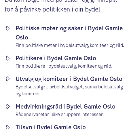
for å påvirke politikken i din bydel.
Politiske møter og saker i Bydel Gamle
Oslo
Finn politiske møter i bydelsutvalg, komiteer og råd.
Politikere i Bydel Gamle Oslo
Finn politikere i bydelsutvalg, komiteer og råd.
Utvalg og komiteer i Bydel Gamle Oslo
Bydelsutvalget, arbeidsutvalget, samarbeidsutvalg
og komiteer.
Medvirkningsråd i Bydel Gamle Oslo
Rådene ivaretar ulike gruppers interesser.
Tilsyn i Bydel Gamle Oslo