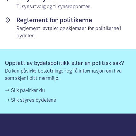
Tilsynsutvalg og tilsynsrapporter.
Reglement for politikerne
Reglement, avtaler og skjemaer for politikerne i
bydelen.
Opptatt av bydelspolitikk eller en politisk sak?
Du kan påvirke beslutninger og få informasjon om hva
som skjer i ditt nærmiljø.
Slik påvirker du
Slik styres bydelene