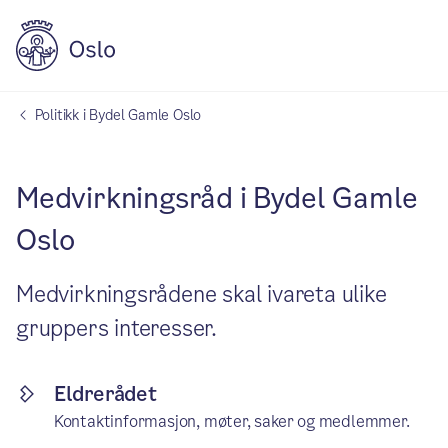
Politikk i Bydel Gamle Oslo
Medvirkningsråd i Bydel Gamle
Oslo
Medvirkningsrådene skal ivareta ulike
gruppers interesser.
Eldrerådet
Kontaktinformasjon, møter, saker og medlemmer.