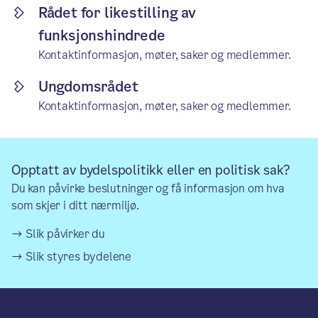
Rådet for likestilling av
funksjonshindrede
Kontaktinformasjon, møter, saker og medlemmer.
Ungdomsrådet
Kontaktinformasjon, møter, saker og medlemmer.
Opptatt av bydelspolitikk eller en politisk sak?
Du kan påvirke beslutninger og få informasjon om hva
som skjer i ditt nærmiljø.
Slik påvirker du
Slik styres bydelene