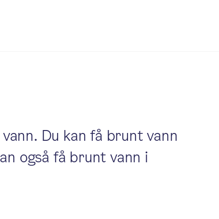
 vann. Du kan få brunt vann
kan også få brunt vann i