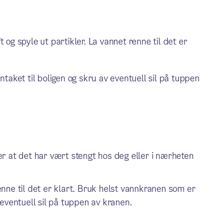
 og spyle ut partikler. La vannet renne til det er
aket til boligen og skru av eventuell sil på tuppen
r at det har vært stengt hos deg eller i nærheten
nne til det er klart. Bruk helst vannkranen som er
eventuell sil på tuppen av kranen.