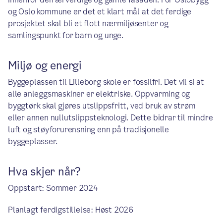
og Oslo kommune er det et klart mål at det ferdige
prosjektet skal bli et flott nærmiljøsenter og
samlingspunkt for barn og unge.
Miljø og energi
Byggeplassen til Lilleborg skole er fossilfri. Det vil si at
alle anleggsmaskiner er elektriske. Oppvarming og
byggtørk skal gjøres utslippsfritt, ved bruk av strøm
eller annen nullutslippsteknologi. Dette bidrar til mindre
luft og støyforurensning enn på tradisjonelle
byggeplasser.
Hva skjer når?
Oppstart: Sommer 2024
Planlagt ferdigstillelse: Høst 2026