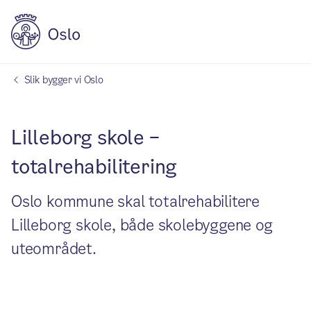
Slik bygger vi Oslo
Lilleborg skole –
totalrehabilitering
Oslo kommune skal totalrehabilitere
Lilleborg skole, både skolebyggene og
uteområdet.