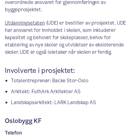
overordnede ansvaret for gjennomføringen av
byggeprosjektet.
Utdanningsetaten
(UDE) er bestiller av prosjektet. UDE
har ansvaret for innholdet i skolen, som inkluderer
kapasitet og behovet for skoleplasser, behov for
etablering av nye skoler og utvidelser av eksisterende
skoler. UDE er også leietaker når skolen er ferdig.
Involverte i prosjektet:
Totalentreprenør: Backe Stor-Oslo
Arkitekt: FuthArk Arkitekter AS
Landskapsarkitekt: LARK Landskap AS
Oslobygg KF
Telefon