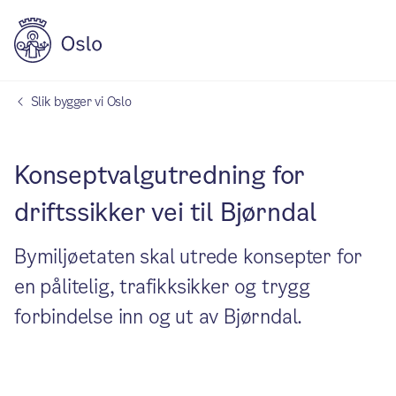
Slik bygger vi Oslo
Konseptvalgutredning for
driftssikker vei til Bjørndal
Bymiljøetaten skal utrede konsepter for
en pålitelig, trafikksikker og trygg
forbindelse inn og ut av Bjørndal.