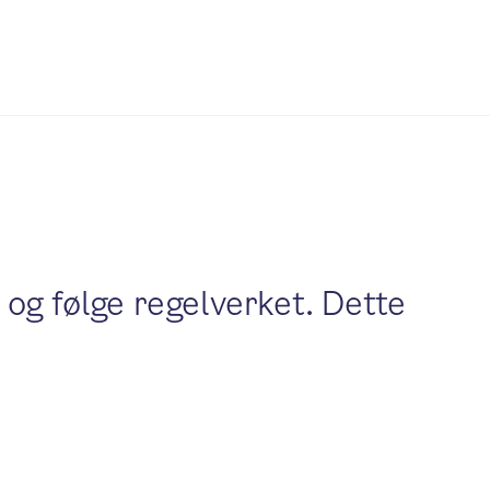
i og følge regelverket. Dette