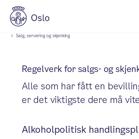
Salg, servering og skjenking
Regelverk for salgs- og skje
Alle som har fått en bevillin
er det viktigste dere må vite
Alkoholpolitisk handlings