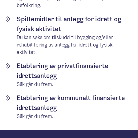
befolkning.
Spillemidler til anlegg for idrett og
fysisk aktivitet
Du kan søke om tilskudd til bygging og/eller
rehabilitering av anlegg for idrett og fysisk
aktivitet.
Etablering av privatfinansierte
idrettsanlegg
Slik går du frem.
Etablering av kommunalt finansierte
idrettsanlegg
Slik går du frem.