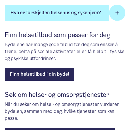
Hva er forskjellen helsehus og sykehjem?
Finn helsetilbud som passer for deg
Bydelene har mange gode tilbud for deg som ønsker å
trene, delta på sosiale aktiviteter eller få hjelp til fysiske
og psykiske utfordringer.
Finn helsetilbud i din bydel
Søk om helse- og omsorgstjenester
Når du søker om helse - og omsorgstjenester vurderer
bydelen, sammen med deg, hvilke tjenester som kan
passe.