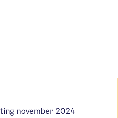
tting november 2024