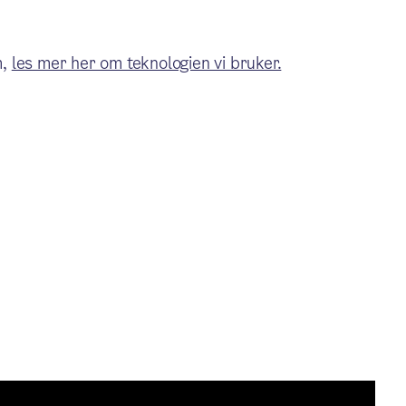
m,
les mer her om teknologien vi bruker.