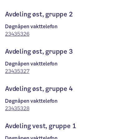
Avdeling øst, gruppe 2
Døgnåpen vakttelefon
23435326
Avdeling øst, gruppe 3
Døgnåpen vakttelefon
23435327
Avdeling øst, gruppe 4
Døgnåpen vakttelefon
23435328
Avdeling vest, gruppe 1
Døgnåpen vakttelefon