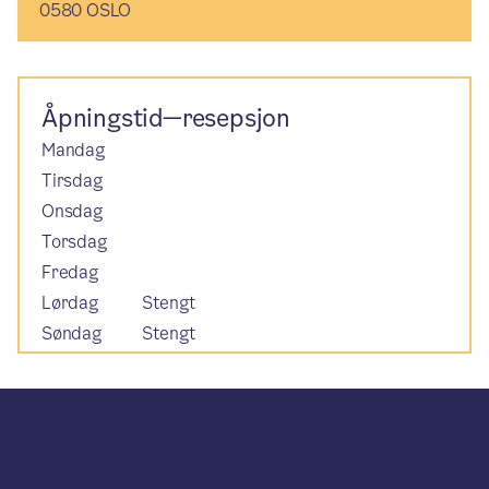
0580 OSLO
Åpningstid—resepsjon
Mandag
Tirsdag
Onsdag
Torsdag
Fredag
Lørdag
Stengt
Søndag
Stengt