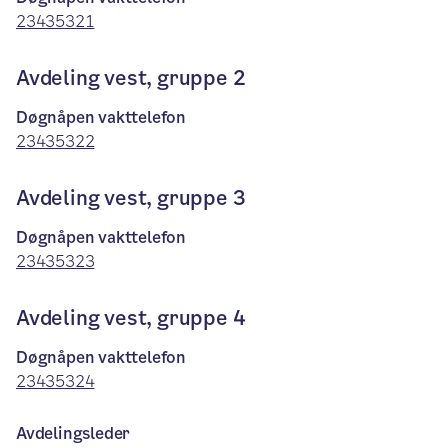
23435321
Avdeling vest, gruppe 2
Døgnåpen vakttelefon
23435322
Avdeling vest, gruppe 3
Døgnåpen vakttelefon
23435323
Avdeling vest, gruppe 4
Døgnåpen vakttelefon
23435324
Avdelingsleder