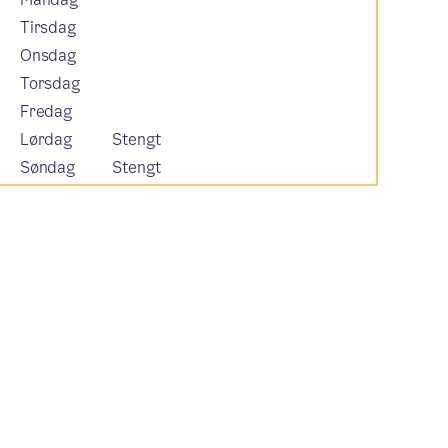
Tirsdag
Onsdag
Torsdag
Fredag
Lørdag
Stengt
Søndag
Stengt