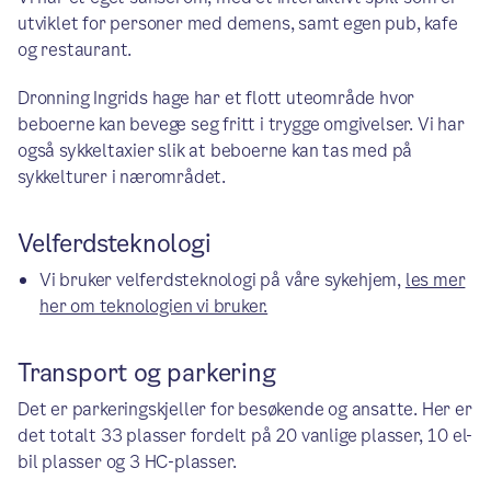
utviklet for personer med demens, samt egen pub, kafe
og restaurant.
Dronning Ingrids hage har et flott uteområde hvor
beboerne kan bevege seg fritt i trygge omgivelser. Vi har
også sykkeltaxier slik at beboerne kan tas med på
sykkelturer i nærområdet.
Velferdsteknologi
Vi bruker velferdsteknologi på våre sykehjem,
les mer
her om teknologien vi bruker.
Transport og parkering
Det er parkeringskjeller for besøkende og ansatte. Her er
det totalt 33 plasser fordelt på 20 vanlige plasser, 10 el-
bil plasser og 3 HC-plasser.