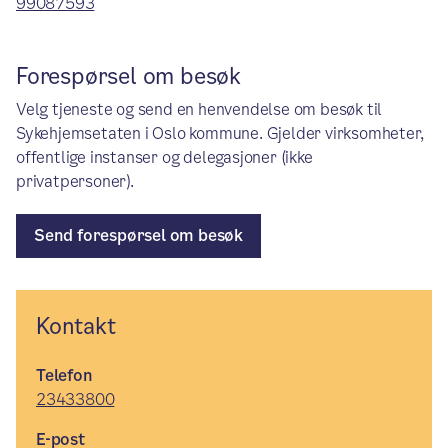
99087593
Forespørsel om besøk
Velg tjeneste og send en henvendelse om besøk til
Sykehjemsetaten i Oslo kommune. Gjelder virksomheter,
offentlige instanser og delegasjoner (ikke
privatpersoner).
Send forespørsel om besøk
Kontakt
Telefon
23433800
E-post