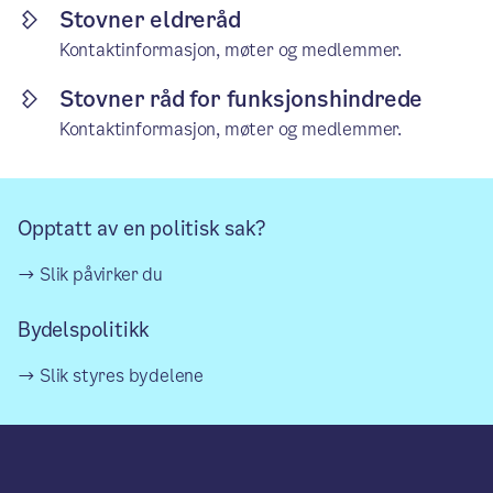
Stovner eldreråd
Kontaktinformasjon, møter og medlemmer.
Stovner råd for funksjonshindrede
Kontaktinformasjon, møter og medlemmer.
Opptatt av en politisk sak?
Slik påvirker du
Bydelspolitikk
Slik styres bydelene