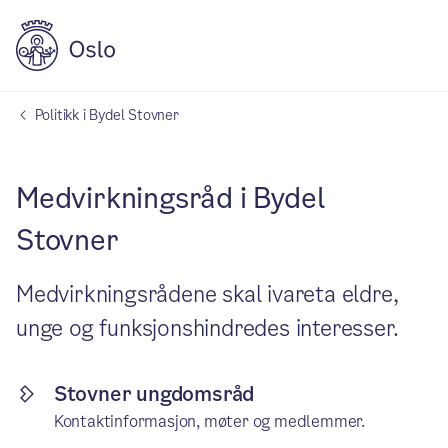
Politikk i Bydel Stovner
Medvirkningsråd i Bydel
Stovner
Medvirkningsrådene skal ivareta eldre,
unge og funksjonshindredes interesser.
Stovner ungdomsråd
Kontaktinformasjon, møter og medlemmer.