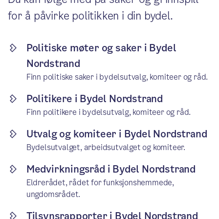
for å påvirke politikken i din bydel.
Politiske møter og saker i Bydel
Nordstrand
Finn politiske saker i bydelsutvalg, komiteer og råd.
Politikere i Bydel Nordstrand
Finn politikere i bydelsutvalg, komiteer og råd.
Utvalg og komiteer i Bydel Nordstrand
Bydelsutvalget, arbeidsutvalget og komiteer.
Medvirkningsråd i Bydel Nordstrand
Eldrerådet, rådet for funksjonshemmede,
ungdomsrådet.
Tilsynsrapporter i Bydel Nordstrand