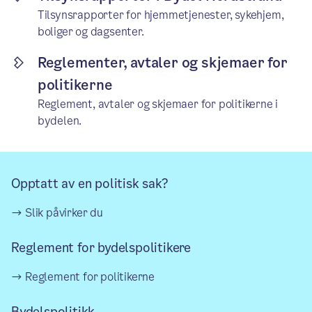
Tilsynsrapporter for hjemmetjenester, sykehjem,
boliger og dagsenter.
Reglementer, avtaler og skjemaer for
politikerne
Reglement, avtaler og skjemaer for politikerne i
bydelen.
Opptatt av en politisk sak?
Slik påvirker du
Reglement for bydelspolitikere
Reglement for politikerne
Bydelspolitikk