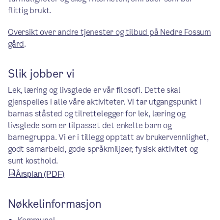
flittig brukt.
Oversikt over andre tjenester og tilbud på Nedre Fossum
gård
.
Slik jobber vi
Lek, læring og livsglede er vår filosofi. Dette skal
gjenspeiles i alle våre aktiviteter. Vi tar utgangspunkt i
barnas ståsted og tilrettelegger for lek, læring og
livsglede som er tilpasset det enkelte barn og
barnegruppa. Vi er i tillegg opptatt av brukervennlighet,
godt samarbeid, gode språkmiljøer, fysisk aktivitet og
sunt kosthold.
Årsplan (PDF)
Nøkkelinformasjon