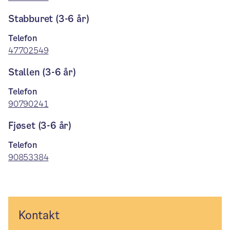
Stabburet (3-6 år)
Telefon
47702549
Stallen (3-6 år)
Telefon
90790241
Fjøset (3-6 år)
Telefon
90853384
Kontakt