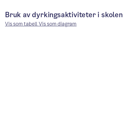
Bruk av dyrkingsaktiviteter i skolen
Vis som tabell
Vis som diagram