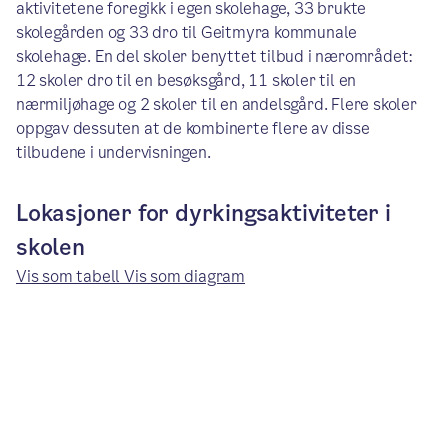
aktivitetene foregikk i egen skolehage, 33 brukte
skolegården og 33 dro til Geitmyra kommunale
skolehage. En del skoler benyttet tilbud i nærområdet:
12 skoler dro til en besøksgård, 11 skoler til en
nærmiljøhage og 2 skoler til en andelsgård. Flere skoler
oppgav dessuten at de kombinerte flere av disse
tilbudene i undervisningen.
Lokasjoner for dyrkingsaktiviteter i
skolen
Vis som tabell
Vis som diagram