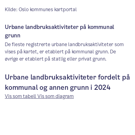
Kilde: Oslo kommunes kartportal
Urbane landbruksaktiviteter på kommunal
grunn
De fleste registrerte urbane landbruksaktiviteter som
vises på kartet, er etablert på kommunal grunn. De
øvrige er etablert på statlig eller privat grunn.
Urbane landbruksaktiviteter fordelt på
kommunal og annen grunn i 2024
Vis som tabell
Vis som diagram