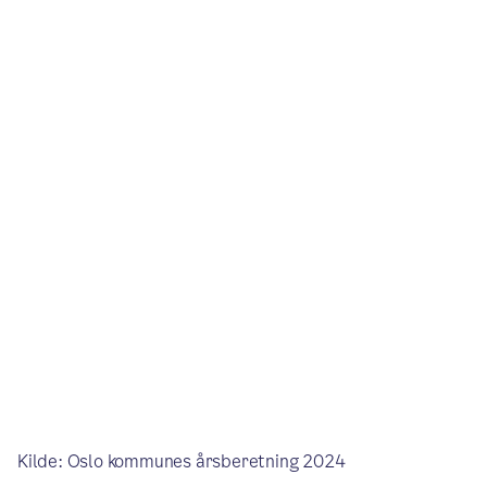
Kilde: Oslo kommunes årsberetning 2024