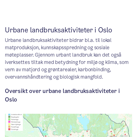
Urbane landbruksaktiviteter i Oslo
Urbane landbruksaktiviteter bidrar bl.a. til lokal
matproduksjon, kunnskapsspredning og sosiale
møteplasser. Gjennom urbant landbruk kan det også
iverksettes tiltak med betydning for miljø og klima, som
vern av matjord og grøntarealer, karbonbinding,
overvannshåndtering og biologisk mangfold.
Oversikt over urbane landbruksaktiviteter i
Oslo