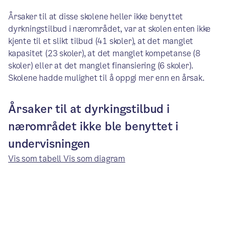
Årsaker til at disse skolene heller ikke benyttet
dyrkningstilbud i nærområdet, var at skolen enten ikke
kjente til et slikt tilbud (41 skoler), at det manglet
kapasitet (23 skoler), at det manglet kompetanse (8
skoler) eller at det manglet finansiering (6 skoler).
Skolene hadde mulighet til å oppgi mer enn en årsak.
Årsaker til at dyrkingstilbud i
nærområdet ikke ble benyttet i
undervisningen
Vis som tabell
Vis som diagram