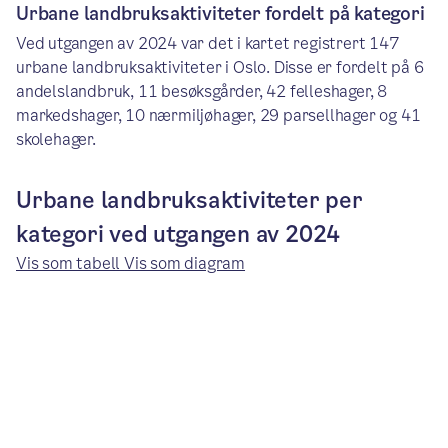
Urbane landbruksaktiviteter fordelt på kategori
Ved utgangen av 2024 var det i kartet registrert 147
urbane landbruksaktiviteter i Oslo. Disse er fordelt på 6
andelslandbruk, 11 besøksgårder, 42 felleshager, 8
markedshager, 10 nærmiljøhager, 29 parsellhager og 41
skolehager.
Urbane landbruksaktiviteter per
kategori ved utgangen av 2024
Vis som tabell
Vis som diagram