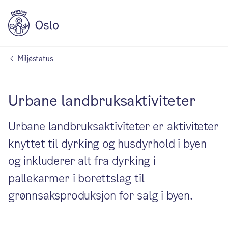
Miljøstatus
Urbane landbruksaktiviteter
Urbane landbruksaktiviteter er aktiviteter
knyttet til dyrking og husdyrhold i byen
og inkluderer alt fra dyrking i
pallekarmer i borettslag til
grønnsaksproduksjon for salg i byen.