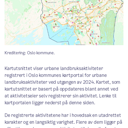
Kreditering: Oslo kommune.
Kartutsnittet viser urbane landbruksaktiviteter
registrert i Oslo kommunes kartportal for urbane
landbruksaktiviteter ved utgangen av 2024. Kartet, som
kartutsnittet er basert på oppdateres blant annet ved
at aktivitetseier selv registrerer sin aktivitet. Lenke til
kartportalen ligger nederst på denne siden.
De registrerte aktivitetene har i hovedsak en utadrettet
karakter og en langsiktig varighet. Flere av dem ligger på