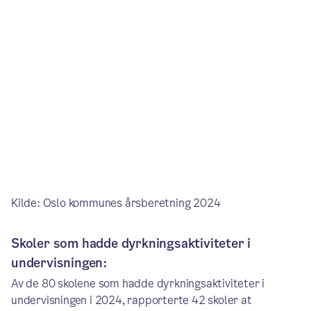
Kilde: Oslo kommunes årsberetning 2024
Skoler som hadde dyrkningsaktiviteter i
undervisningen:
Av de 80 skolene som hadde dyrkningsaktiviteter i
undervisningen i 2024, rapporterte 42 skoler at