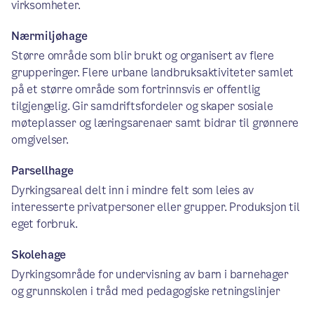
virksomheter.
Nærmiljøhage
Større område som blir brukt og organisert av flere
grupperinger. Flere urbane landbruksaktiviteter samlet
på et større område som fortrinnsvis er offentlig
tilgjengelig. Gir samdriftsfordeler og skaper sosiale
møteplasser og læringsarenaer samt bidrar til grønnere
omgivelser.
Parsellhage
Dyrkingsareal delt inn i mindre felt som leies av
interesserte privatpersoner eller grupper. Produksjon til
eget forbruk.
Skolehage
Dyrkingsområde for undervisning av barn i barnehager
og grunnskolen i tråd med pedagogiske retningslinjer