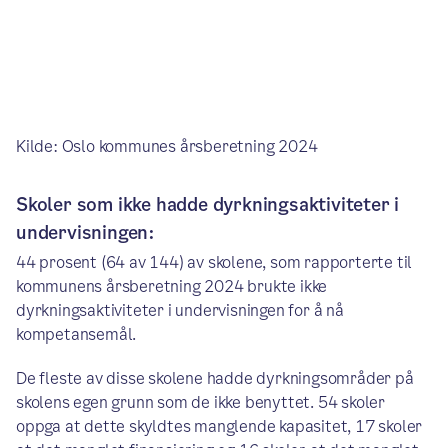
Kilde: Oslo kommunes årsberetning 2024
Skoler som ikke hadde dyrkningsaktiviteter i
undervisningen:
44 prosent (64 av 144) av skolene, som rapporterte til
kommunens årsberetning 2024 brukte ikke
dyrkningsaktiviteter i undervisningen for å nå
kompetansemål.
De fleste av disse skolene hadde dyrkningsområder på
skolens egen grunn som de ikke benyttet. 54 skoler
oppga at dette skyldtes manglende kapasitet, 17 skoler