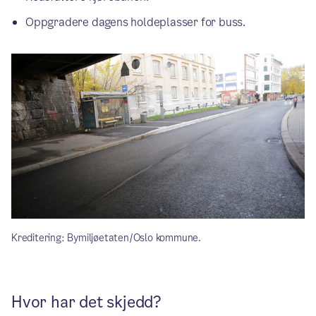
Oppgradere dagens holdeplasser for buss.
Kreditering: Bymiljøetaten/Oslo kommune.
Hvor har det skjedd?