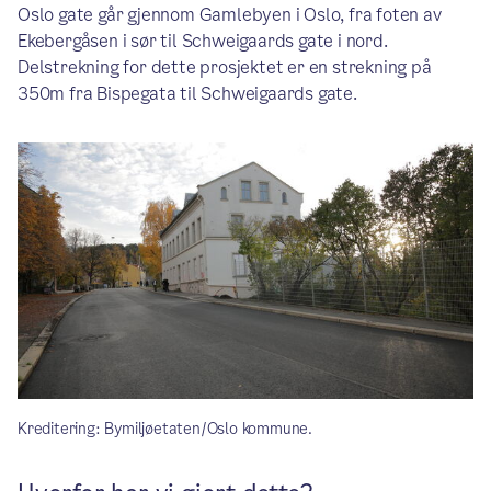
Oslo gate går gjennom Gamlebyen i Oslo, fra foten av
Ekebergåsen i sør til Schweigaards gate i nord.
Delstrekning for dette prosjektet er en strekning på
350m fra Bispegata til Schweigaards gate.
Kreditering: Bymiljøetaten/Oslo kommune.