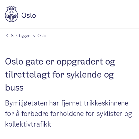
Slik bygger vi Oslo
Oslo gate er oppgradert og
tilrettelagt for syklende og
buss
Bymiljøetaten har fjernet trikkeskinnene
for å forbedre forholdene for syklister og
kollektivtrafikk