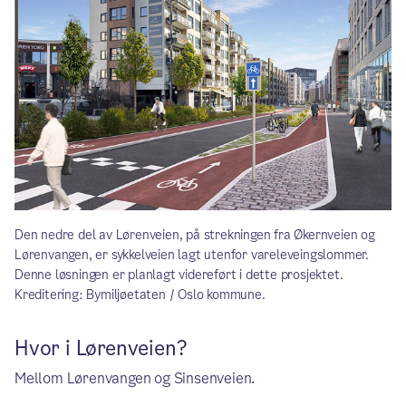
Den nedre del av Lørenveien, på strekningen fra Økernveien og
Lørenvangen, er sykkelveien lagt utenfor vareleveingslommer.
Denne løsningen er planlagt videreført i dette prosjektet.
Kreditering: Bymiljøetaten / Oslo kommune.
Hvor i Lørenveien?
Mellom Lørenvangen og Sinsenveien.