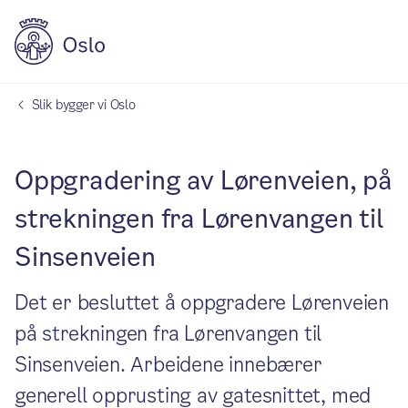
Slik bygger vi Oslo
Oppgradering av Lørenveien, på
strekningen fra Lørenvangen til
Sinsenveien
Det er besluttet å oppgradere Lørenveien
på strekningen fra Lørenvangen til
Sinsenveien. Arbeidene innebærer
generell opprusting av gatesnittet, med