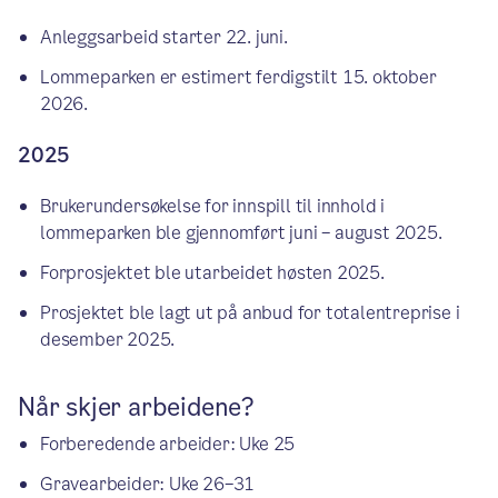
Anleggsarbeid starter 22. juni.
Lommeparken er estimert ferdigstilt 15. oktober
2026.
2025
Brukerundersøkelse for innspill til innhold i
lommeparken ble gjennomført juni – august 2025.
Forprosjektet ble utarbeidet høsten 2025.
Prosjektet ble lagt ut på anbud for totalentreprise i
desember 2025.
Når skjer arbeidene?
Forberedende arbeider: Uke 25
Gravearbeider: Uke 26–31