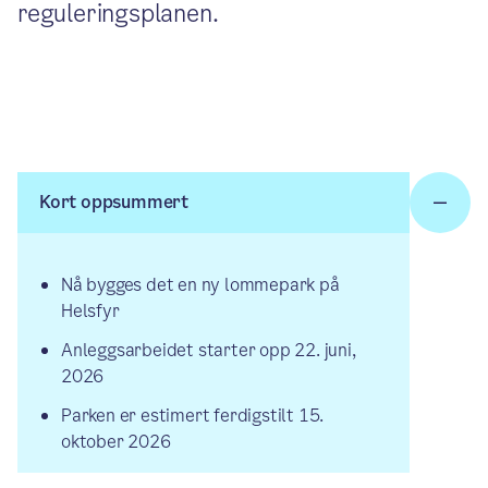
reguleringsplanen.
Kort oppsummert
Nå bygges det en ny lommepark på
Helsfyr
Anleggsarbeidet starter opp 22. juni,
2026
Parken er estimert ferdigstilt 15.
oktober 2026