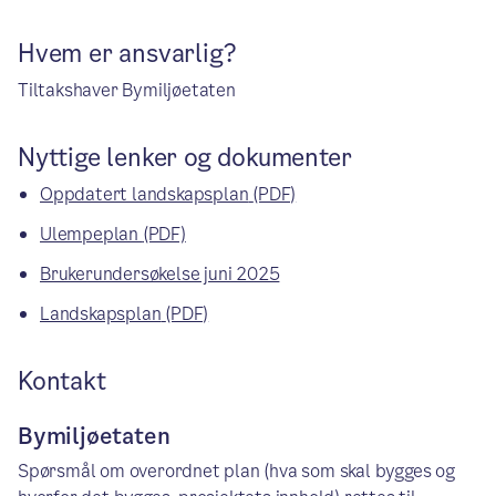
Hvem er ansvarlig?
Tiltakshaver Bymiljøetaten
Nyttige lenker og dokumenter
Oppdatert landskapsplan
(PDF)
Ulempeplan
(PDF)
Brukerundersøkelse juni 2025
Landskapsplan
(PDF)
Kontakt
Bymiljøetaten
Spørsmål om overordnet plan (hva som skal bygges og