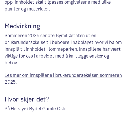
opp. Innholdet skal tilpasses omgivelsene med ulike
planter og materialer.
Medvirkning
Sommeren 2025 sendte Bymiljøetaten ut en
brukerundersøkelse til beboere i nabolaget hvor vi ba om
innspill til innholdet i lommeparken. Innspillene har vært
viktige for oss i arbeidet med å kartlegge ønsker og
behov.
Les mer om innspillene i brukerundersøkelsen sommeren
2025.
Hvor skjer det?
På Helsfyr i Bydel Gamle Oslo.