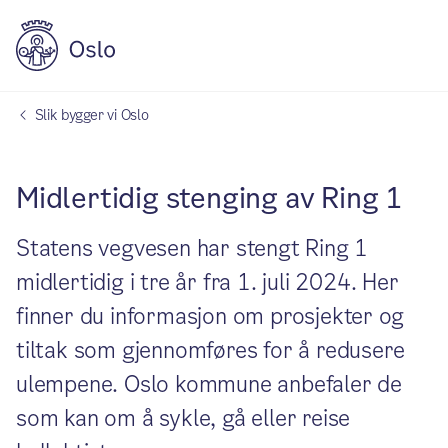
Slik bygger vi Oslo
Midlertidig stenging av Ring 1
Statens vegvesen har stengt Ring 1
midlertidig i tre år fra 1. juli 2024. Her
finner du informasjon om prosjekter og
tiltak som gjennomføres for å redusere
ulempene. Oslo kommune anbefaler de
som kan om å sykle, gå eller reise