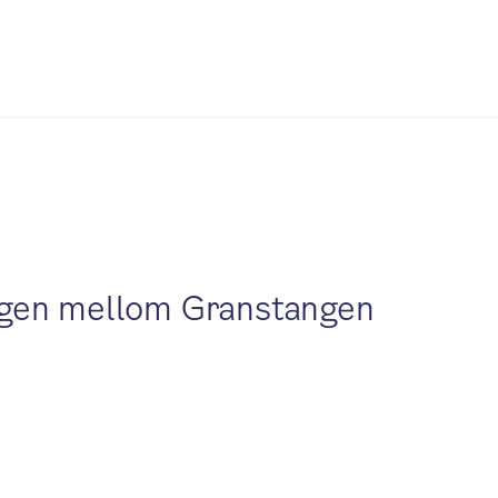
ingen mellom Granstangen