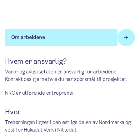
Om arbeidene
Hvem er ansvarlig?
Vann- og avløpsetaten
er ansvarlig for arbeidene.
Kontakt oss gjerne hvis du har spørsmål til prosjektet.
NRC er utførende entreprenør.
Hvor
Trehørningen ligger i den østlige delen av Nordmarka og
vest for Hakadal Verk i Nittedal.