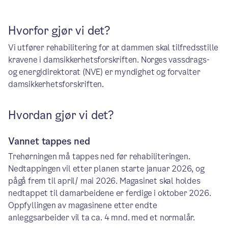
Hvorfor gjør vi det?
Vi utfører rehabilitering for at dammen skal tilfredsstille
kravene i damsikkerhetsforskriften. Norges vassdrags-
og energidirektorat (NVE) er myndighet og forvalter
damsikkerhetsforskriften.
Hvordan gjør vi det?
Vannet tappes ned
Trehørningen må tappes ned før rehabiliteringen.
Nedtappingen vil etter planen starte januar 2026, og
pågå frem til april/ mai 2026. Magasinet skal holdes
nedtappet til damarbeidene er ferdige i oktober 2026.
Oppfyllingen av magasinene etter endte
anleggsarbeider vil ta ca. 4 mnd. med et normalår.