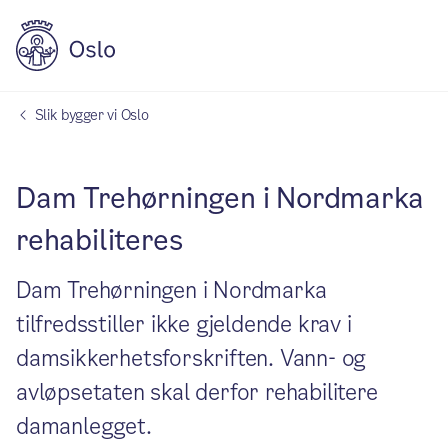
Slik bygger vi Oslo
Dam Trehørningen i Nordmarka
rehabiliteres
Dam Trehørningen i Nordmarka
tilfredsstiller ikke gjeldende krav i
damsikkerhetsforskriften. Vann- og
avløpsetaten skal derfor rehabilitere
damanlegget.