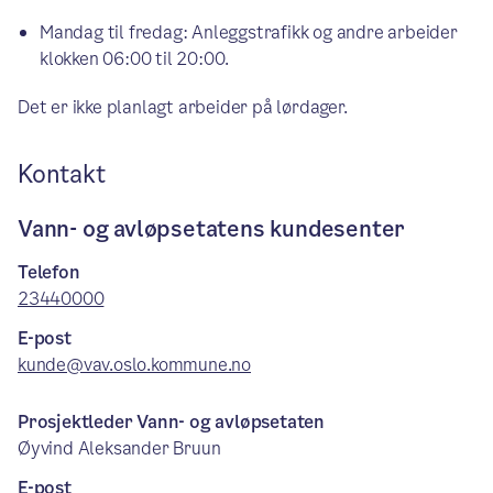
Mandag til fredag: Anleggstrafikk og andre arbeider
klokken 06:00 til 20:00.
Det er ikke planlagt arbeider på lørdager.
Kontakt
Vann- og avløpsetatens kundesenter
Telefon
23440000
E-post
kunde@vav.oslo.kommune.no
Prosjektleder Vann- og avløpsetaten
Øyvind Aleksander Bruun
E-post