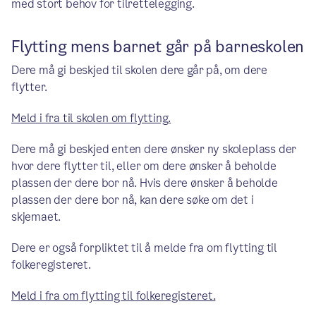
med stort behov for tilrettelegging.
Flytting mens barnet går på barneskolen
Dere må gi beskjed til skolen dere går på, om dere
flytter.
Meld i fra til skolen om flytting.
Dere må gi beskjed enten dere ønsker ny skoleplass der
hvor dere flytter til, eller om dere ønsker å beholde
plassen der dere bor nå. Hvis dere ønsker å beholde
plassen der dere bor nå, kan dere søke om det i
skjemaet.
Dere er også forpliktet til å melde fra om flytting til
folkeregisteret.
Meld i fra om flytting til folkeregisteret.