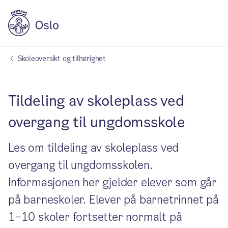
Skoleoversikt og tilhørighet
Tildeling av skoleplass ved
overgang til ungdomsskole
Les om tildeling av skoleplass ved
overgang til ungdomsskolen.
Informasjonen her gjelder elever som går
på barneskoler. Elever på barnetrinnet på
1–10 skoler fortsetter normalt på