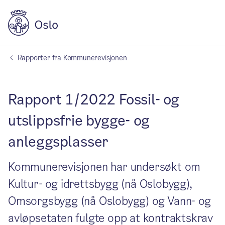
Rapporter fra Kommunerevisjonen
Rapport 1/2022 Fossil- og
utslippsfrie bygge- og
anleggsplasser
Kommunerevisjonen har undersøkt om
Kultur- og idrettsbygg (nå Oslobygg),
Omsorgsbygg (nå Oslobygg) og Vann- og
avløpsetaten fulgte opp at kontraktskrav