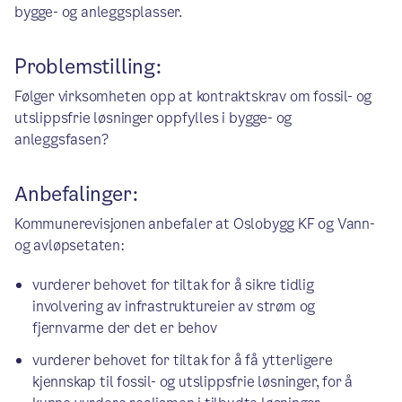
bygge- og anleggsplasser.
Problemstilling:
Følger virksomheten opp at kontraktskrav om fossil- og
utslippsfrie løsninger oppfylles i bygge- og
anleggsfasen?
Anbefalinger:
Kommunerevisjonen anbefaler at Oslobygg KF og Vann-
og avløpsetaten:
vurderer behovet for tiltak for å sikre tidlig
involvering av infrastruktureier av strøm og
fjernvarme der det er behov
vurderer behovet for tiltak for å få ytterligere
kjennskap til fossil- og utslippsfrie løsninger, for å