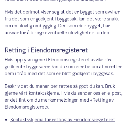
Hvis det derimot viser seg at det er bygget som avviker
fra det som er godkjent i byggesak, kan det være snakk
om en ulovlig ombygging. Den som eier bygget, har
ansvar for å bringe eventuelle ulovligheter i orden.
Retting i Eiendomsregisteret
Hvis opplysningene i Eiendomsregisteret avviker fra
godkjente byggesaker, kan du som eier be om at vi retter
dem i tråd med det som er blitt godkjent i byggesak.
Beskriv det du mener bør rettes så godt du kan. Bruk
gjerne vårt kontaktskjema. Hvis du sender oss en e-post,
er det fint om du merker meldingen med «Retting av
Eiendomsregisteret».
Kontaktsskjema for retting av Eiendomsregisteret