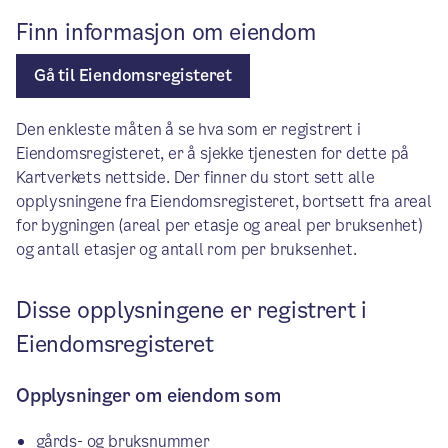
Finn informasjon om eiendom
Gå til Eiendomsregisteret
Den enkleste måten å se hva som er registrert i
Eiendomsregisteret, er å sjekke tjenesten for dette på
Kartverkets nettside. Der finner du stort sett alle
opplysningene fra Eiendomsregisteret, bortsett fra areal
for bygningen (areal per etasje og areal per bruksenhet)
og antall etasjer og antall rom per bruksenhet.
Disse opplysningene er registrert i
Eiendomsregisteret
Opplysninger om eiendom som
gårds- og bruksnummer