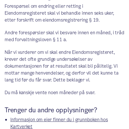
Forespørsel om endring eller retting i
Eiendomsregisteret skal vi behandle innen seks uker,
etter forskrift om eiendomsregistrering § 19.
Andre forespørsler skal vi besvare innen en måned, i tråd
med forvaltningsloven § 11 a.
Når vi vurderer om vi skal endre Eiendomsregisteret,
krever det ofte grundige undersøkelser av
dokumentasjonen for at resultatet skal bli pålitelig. Vi
mottar mange henvendelser, og derfor vil det kunne ta
lang tid før du får svar. Dette beklager vi.
Du må kanskje vente noen måneder på svar.
Trenger du andre opplysninger?
Informasjon om eier finner du i grunnboken hos
Kartverket