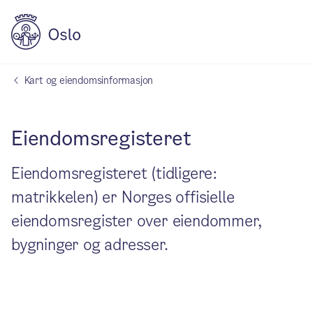
Kart og eiendomsinformasjon
Eiendomsregisteret
Eiendomsregisteret (tidligere:
matrikkelen) er Norges offisielle
eiendomsregister over eiendommer,
bygninger og adresser.