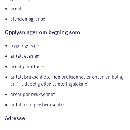
areal
eiendomsgrenser
Opplysninger om bygning som
bygningstype
antall etasjer
areal per etasje
antall bruksenheter (en bruksenhet er enten en bolig,
en fritidsbolig eller et næringslokale)
areal per bruksenhet
antall rom per bruksenhet
Adresse