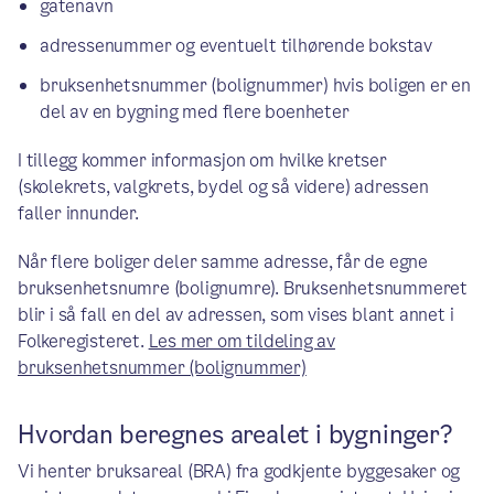
gatenavn
adressenummer og eventuelt tilhørende bokstav
bruksenhetsnummer (bolignummer) hvis boligen er en
del av en bygning med flere boenheter
I tillegg kommer informasjon om hvilke kretser
(skolekrets, valgkrets, bydel og så videre) adressen
faller innunder.
Når flere boliger deler samme adresse, får de egne
bruksenhetsnumre (bolignumre). Bruksenhetsnummeret
blir i så fall en del av adressen, som vises blant annet i
Folkeregisteret.
Les mer om tildeling av
bruksenhetsnummer (bolignummer)
Hvordan beregnes arealet i bygninger?
Vi henter bruksareal (BRA) fra godkjente byggesaker og