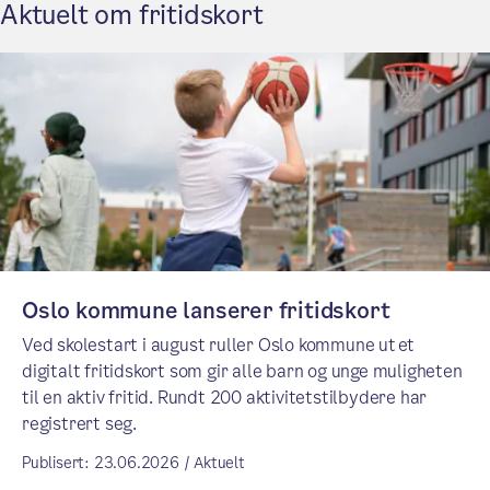
Aktuelt om fritidskort
Oslo kommune lanserer fritidskort
Ved skolestart i august ruller Oslo kommune ut et
digitalt fritidskort som gir alle barn og unge muligheten
til en aktiv fritid. Rundt 200 aktivitetstilbydere har
registrert seg.
Publisert: 23.06.2026 / Aktuelt