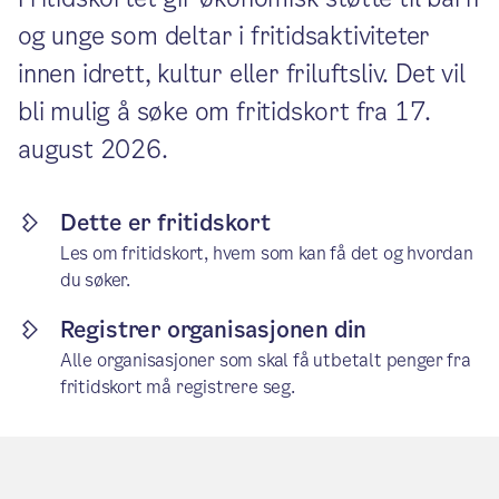
og unge som deltar i fritidsaktiviteter
innen idrett, kultur eller friluftsliv. Det vil
bli mulig å søke om fritidskort fra 17.
august 2026.
Dette er fritidskort
Les om fritidskort, hvem som kan få det og hvordan
du søker.
Registrer organisasjonen din
Alle organisasjoner som skal få utbetalt penger fra
fritidskort må registrere seg.