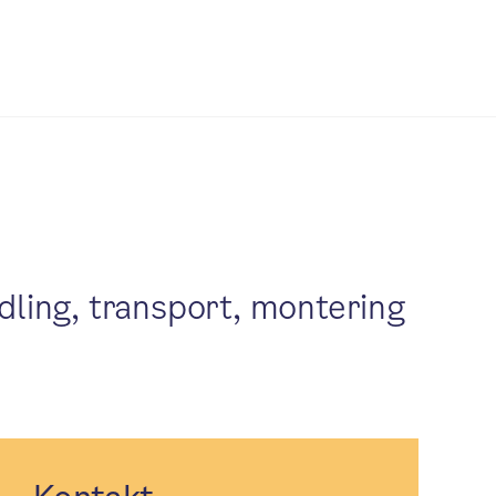
dling, transport, montering