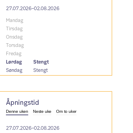
27.07.2026–02.08.2026
Mandag
Tirsdag
Onsdag
Torsdag
Fredag
Lørdag
Stengt
Søndag
Stengt
Åpningstid
Denne uken
Neste uke
Om to uker
27.07.2026–02.08.2026