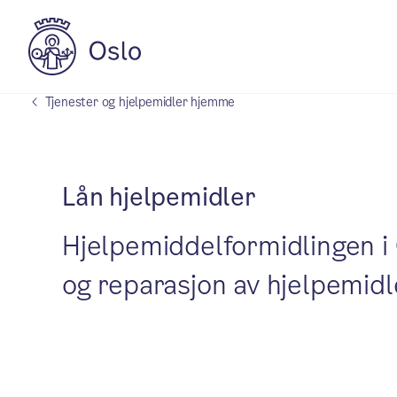
Tjenester og hjelpemidler hjemme
Lån hjelpemidler
Hjelpemiddelformidlingen i 
og reparasjon av hjelpemidl