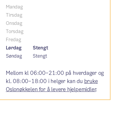
Mandag
Tirsdag
Onsdag
Torsdag
Fredag
Lørdag
Stengt
Søndag
Stengt
Mellom kl 06:00–21:00 på hverdager og
kl. 08:00–18:00 i helger kan du
bruke
Oslonøkkelen for å levere hjelpemidler
.