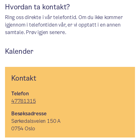
Hvordan ta kontakt?
Ring oss direkte i vår telefontid. Om du ikke kommer
igjennom i telefontiden vår, er vi opptatt i en annen
samtale. Prøv igjen senere.
Kalender
Kontakt
Telefon
47781315
Besøksadresse
Sørkedalsveien 150 A
0754 Oslo