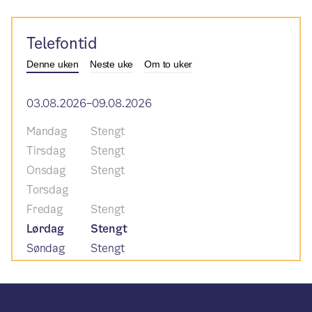
Telefontid
Denne uken
Neste uke
Om to uker
03.08.2026–09.08.2026
Mandag
Stengt
Tirsdag
Stengt
Onsdag
Stengt
Torsdag
Fredag
Stengt
Lørdag
Stengt
Søndag
Stengt