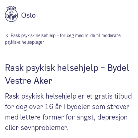
Rask psykisk helsehjelp – for deg med milde til moderate
psykiske helseplager
Rask psykisk helsehjelp – Bydel
Vestre Aker
Rask psykisk helsehjelp er et gratis tilbud
for deg over 16 år i bydelen som strever
med lettere former for angst, depresjon
eller søvnproblemer.